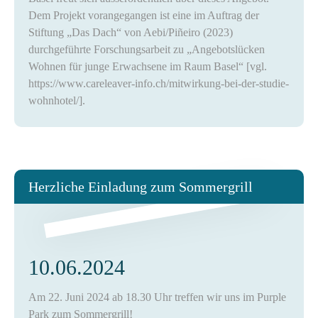
Dem Projekt vorangegangen ist eine im Auftrag der
Stiftung „Das Dach“ von Aebi/Piñeiro (2023)
durchgeführte Forschungsarbeit zu „Angebotslücken
Wohnen für junge Erwachsene im Raum Basel“ [vgl.
https://www.careleaver-info.ch/mitwirkung-bei-der-studie-
wohnhotel/].
Herzliche Einladung zum Sommergrill
10.06.2024
Am 22. Juni 2024 ab 18.30 Uhr treffen wir uns im Purple
Park zum Sommergrill!