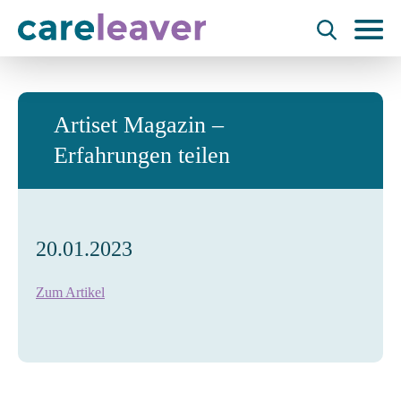
Artiset Magazin –
Erfahrungen teilen
20.01.2023
Zum Artikel