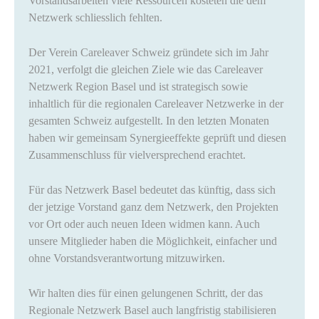
Vorstandsarbeiten viele Ressourcen kosteten die dem
Netzwerk schliesslich fehlten.
Der Verein Careleaver Schweiz gründete sich im Jahr
2021, verfolgt die gleichen Ziele wie das Careleaver
Netzwerk Region Basel und ist strategisch sowie
inhaltlich für die regionalen Careleaver Netzwerke in der
gesamten Schweiz aufgestellt. In den letzten Monaten
haben wir gemeinsam Synergieeffekte geprüft und diesen
Zusammenschluss für vielversprechend erachtet.
Für das Netzwerk Basel bedeutet das künftig, dass sich
der jetzige Vorstand ganz dem Netzwerk, den Projekten
vor Ort oder auch neuen Ideen widmen kann. Auch
unsere Mitglieder haben die Möglichkeit, einfacher und
ohne Vorstandsverantwortung mitzuwirken.
Wir halten dies für einen gelungenen Schritt, der das
Regionale Netzwerk Basel auch langfristig stabilisieren