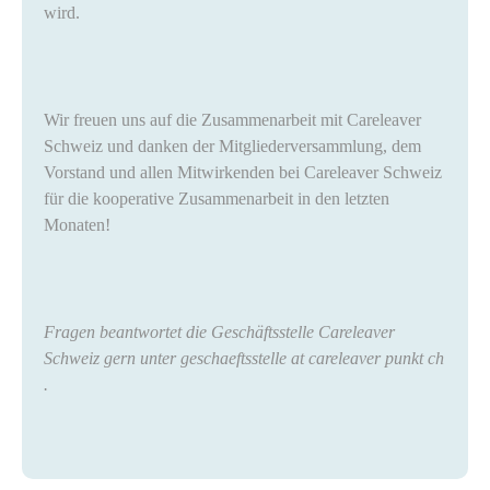
wird.
Wir freuen uns auf die Zusammenarbeit mit Careleaver
Schweiz und danken der Mitgliederversammlung, dem
Vorstand und allen Mitwirkenden bei Careleaver Schweiz
für die kooperative Zusammenarbeit in den letzten
Monaten!
Fragen beantwortet die Geschäftsstelle Careleaver
Schweiz gern unter
geschaeftsstelle at careleaver punkt ch
.