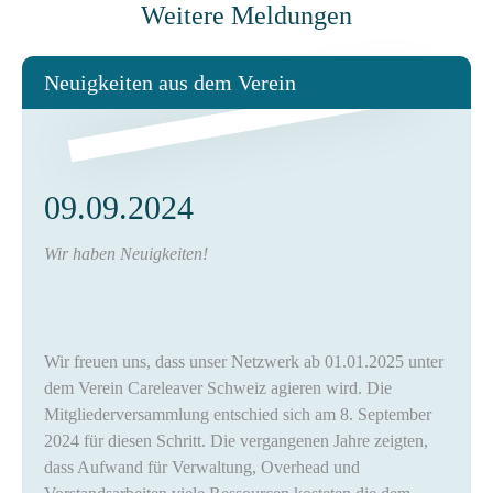
Weitere Meldungen
Neuigkeiten aus dem Verein
09.09.2024
Wir haben Neuigkeiten!
Wir freuen uns, dass unser Netzwerk ab 01.01.2025 unter
dem Verein Careleaver Schweiz agieren wird. Die
Mitgliederversammlung entschied sich am 8. September
2024 für diesen Schritt. Die vergangenen Jahre zeigten,
dass Aufwand für Verwaltung, Overhead und