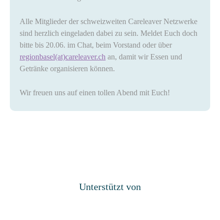
Alle Mitglieder der schweizweiten Careleaver Netzwerke
sind herzlich eingeladen dabei zu sein. Meldet Euch doch
bitte bis 20.06. im Chat, beim Vorstand oder über
regionbasel(at)careleaver.ch
an, damit wir Essen und
Getränke organisieren können.
Wir freuen uns auf einen tollen Abend mit Euch!
Unterstützt von