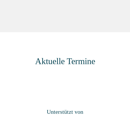
Aktuelle Termine
Unterstützt von