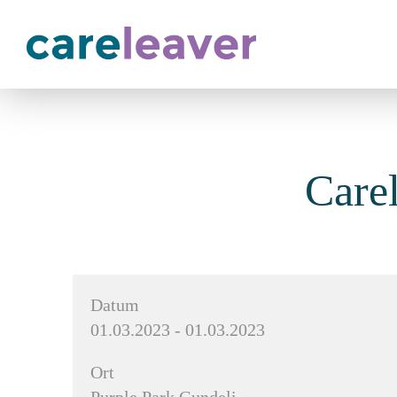
Care
Datum
01.03.2023 - 01.03.2023
Ort