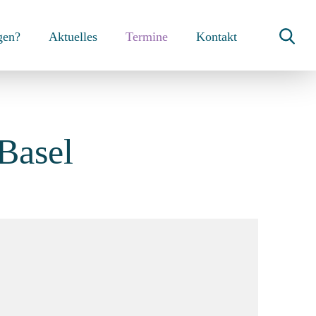
gen?
Aktuelles
Termine
Kontakt
Basel