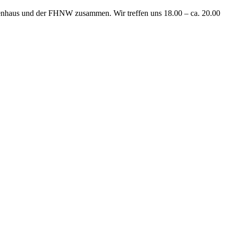
senhaus und der FHNW zusammen. Wir treffen uns 18.00 – ca. 20.00