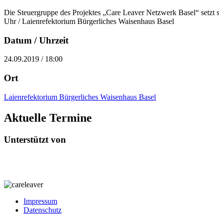
Die Steuergruppe des Projektes „Care Leaver Netzwerk Basel“ setz
Uhr / Laienrefektorium Bürgerliches Waisenhaus Basel
Datum / Uhrzeit
24.09.2019 / 18:00
Ort
Laienrefektorium Bürgerliches Waisenhaus Basel
Aktuelle Termine
Unterstützt von
Impressum
Datenschutz