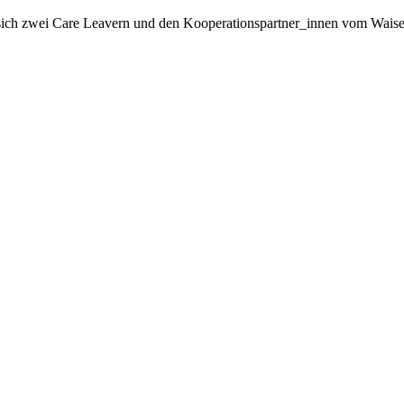
t sich zwei Care Leavern und den Kooperationspartner_innen vom Wai